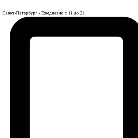
Перейти к содержимому
Санкт-Петербург - Ежедневно с 11 до 21