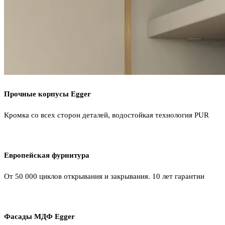
Прочные корпусы Egger
Кромка со всех сторон деталей, водостойкая технология PUR
Европейская фурнитура
От 50 000 циклов открывания и закрывания. 10 лет гарантии
Фасады МДФ Egger