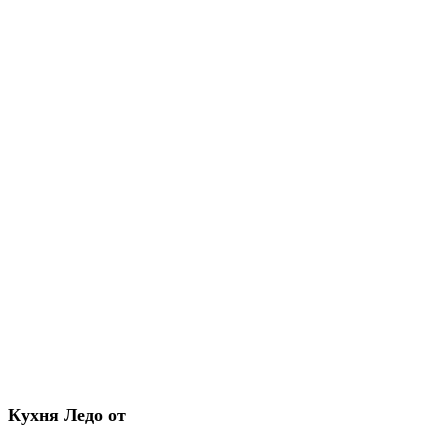
Кухня Ледо от