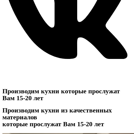
Производим кухни
которые прослужат
Вам 15-20 лет
Производим кухни
из качественных
материалов
которые прослужат Вам 15-20 лет