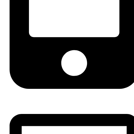
+7 (812) 981 33 44