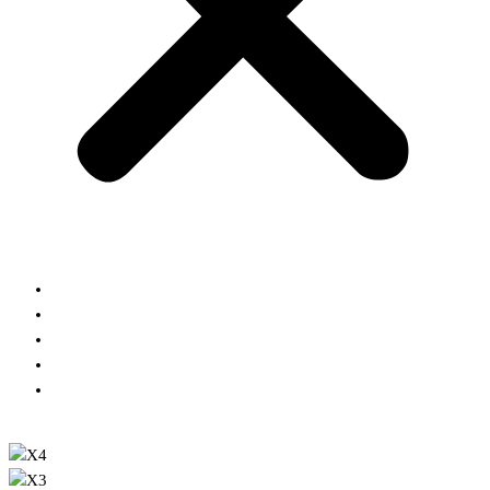
Кухни
Шкафы
Гардеробные
Блог
Контакты
Заказать расчет