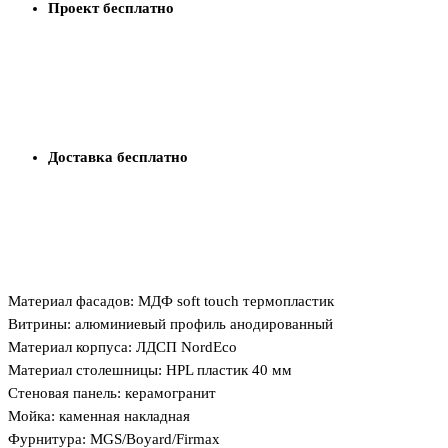
Проект бесплатно
3
Доставка бесплатно
4
Материал фасадов: МДФ soft touch термопластик
Витрины: алюминиевый профиль анодированный
Материал корпуса: ЛДСП NordEco
Материал столешницы: HPL пластик 40 мм
Стеновая панель: керамогранит
Мойка: каменная накладная
Фурнитура: MGS/Boyard/Firmax