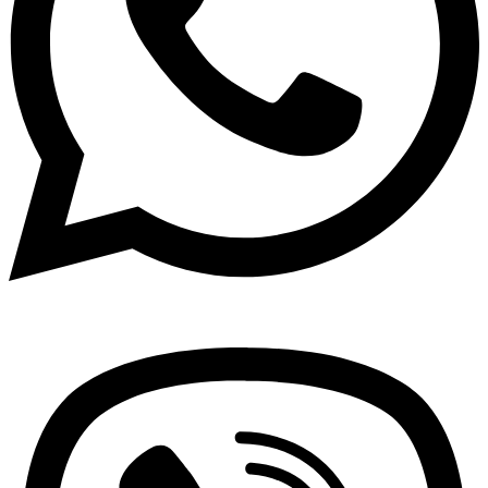
Viber