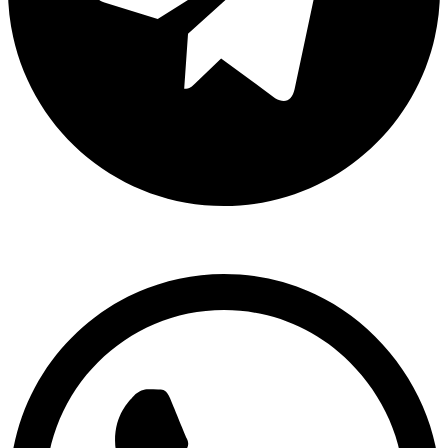
Whatsapp