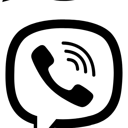
Viber