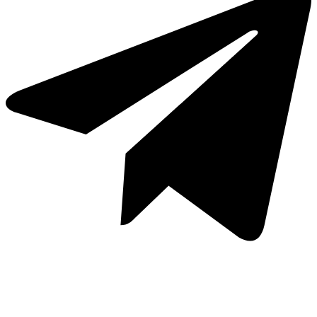
Whatsapp