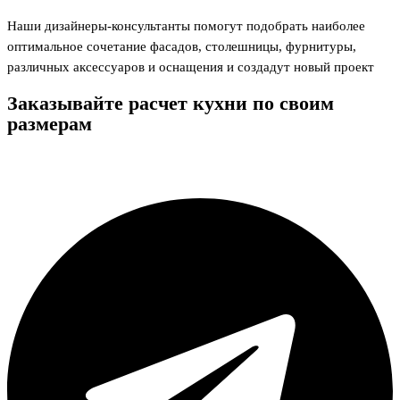
Наши дизайнеры-консультанты помогут подобрать наиболее
оптимальное сочетание фасадов, столешницы, фурнитуры,
различных аксессуаров и оснащения и создадут новый проект
Заказывайте расчет кухни
по своим
размерам
заказать расчет
Telegram