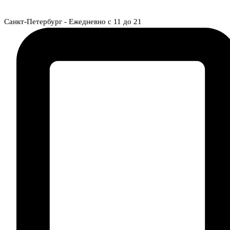
Перейти к содержимому
Санкт-Петербург - Ежедневно с 11 до 21