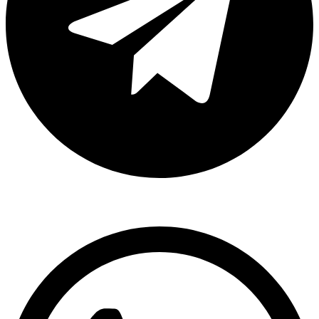
Whatsapp