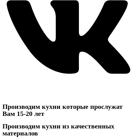
Производим кухни
которые прослужат
Вам 15-20 лет
Производим кухни
из качественных
материалов