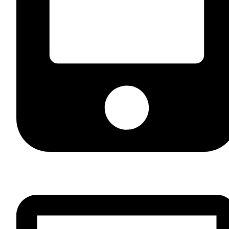
+7 (812) 981 33 44