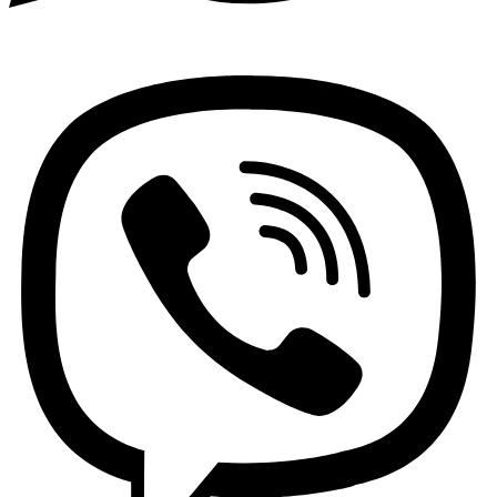
Viber