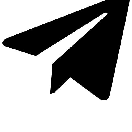
Whatsapp