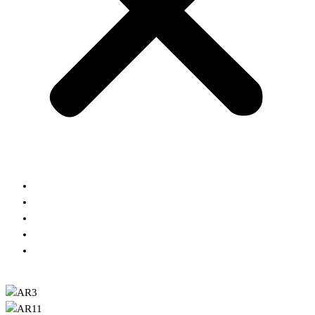
Кухни
Шкафы
Гардеробные
Блог
Контакты
Заказать расчет