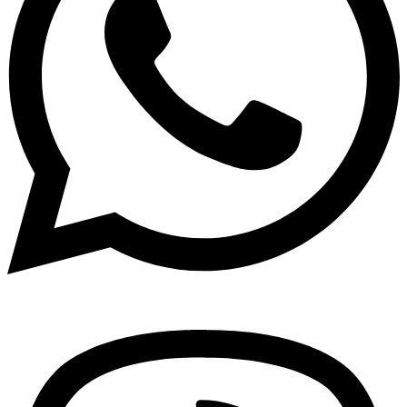
Viber