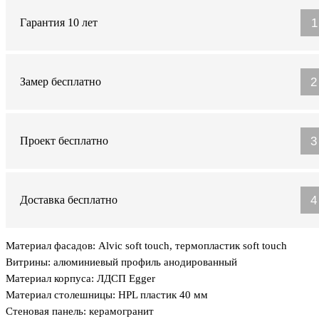
1
Гарантия 10 лет
2
Замер бесплатно
3
Проект бесплатно
4
Доставка бесплатно
Материал фасадов: Alvic soft touch, термопластик soft touch
Витрины: алюминиевый профиль анодированный
Материал корпуса: ЛДСП Egger
Материал столешницы: HPL пластик 40 мм
Стеновая панель: керамогранит