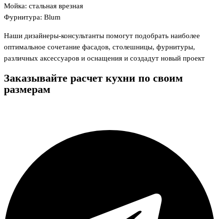
Мойка: стальная врезная
Фурнитура: Blum
Наши дизайнеры-консультанты помогут подобрать наиболее
оптимальное сочетание фасадов, столешницы, фурнитуры,
различных аксессуаров и оснащения и создадут новый проект
Заказывайте расчет кухни
по своим
размерам
заказать расчет
Telegram