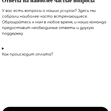
Ответы на наиболее
частые вопросы
У вас есть вопросы о наших услугах? Здесь мы
собрали наиболее часто встречающиеся.
Обращайтесь к нам в любое время, и наша команда
предоставит необходимые ответы и другую
поддержку.
Как происходит оплата?