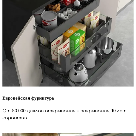
Европейская фурнитура
От 50 000 циклов открывания и закрывания. 10 лет
гарантии