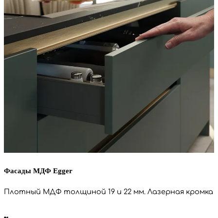
Фасады МДФ Egger
Плотный МДФ толщиной 19 и 22 мм. Лазерная кромка