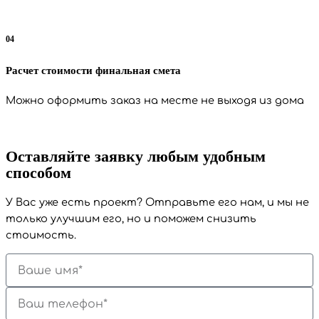
04
Расчет стоимости финальная смета
Можно оформить заказ на месте не выходя из дома
Оставляйте заявку
любым удобным
способом
У Вас уже есть проект? Отправьте его нам, и мы не
только улучшим его, но и поможем снизить
стоимость.
Имя
Номер