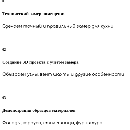
01
Технический замер помещения
Сделаем точный и правильный замер для кухни
02
Создание 3D проекта с учетом замера
Обыграем углы, вент шахты и другие особенности
03
Демонстрация образцов материалов
Фасады, корпуса, столешницы, фурнитура