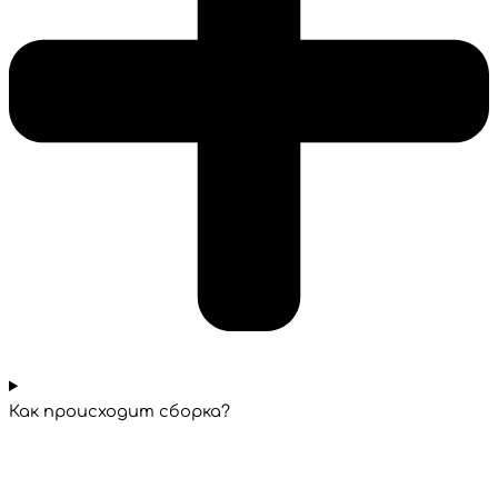
Как происходит сборка?