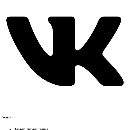
Услуги
Замер помещения