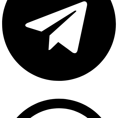
Whatsapp