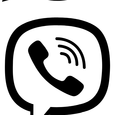
Viber