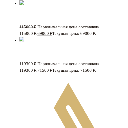
Стол Burgos
115000
₽
Первоначальная цена составляла
115000 ₽.
69000
₽
Текущая цена: 69000 ₽.
Стол Niagara
119300
₽
Первоначальная цена составляла
119300 ₽.
71500
₽
Текущая цена: 71500 ₽.