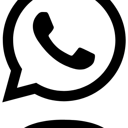
Viber