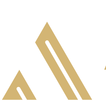
+7 (812) 981 33 44