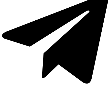
Whatsapp