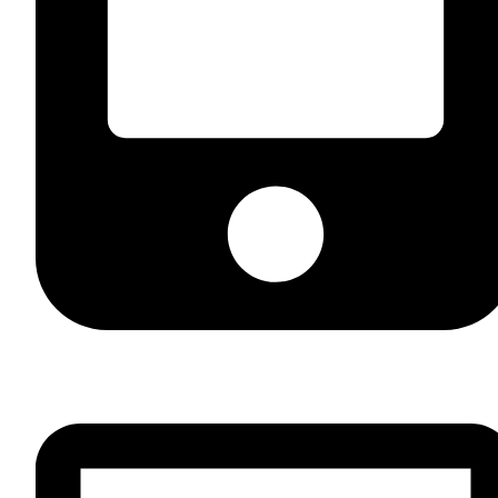
+7 (812) 981 33 44