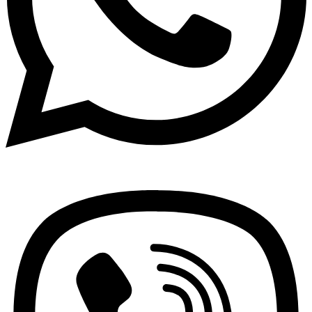
Viber