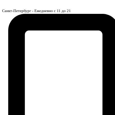
Перейти к содержимому
Санкт-Петербург - Ежедневно с 11 до 21