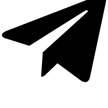
Whatsapp