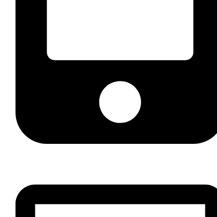
+7 (812) 981 33 44