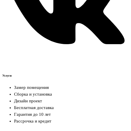
Услуги
Замер помещения
Сборка и установка
Дизайн проект
Бесплатная доставка
Гарантия до 10 лет
Рассрочка и кредит