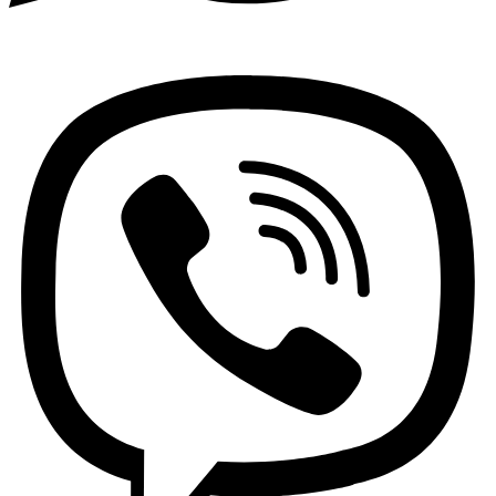
Viber