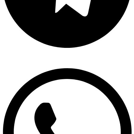
Whatsapp